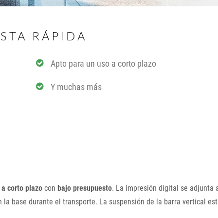
ISTA RÁPIDA
Apto para un uso a corto plazo
Y muchas más
 a corto plazo
con
bajo presupuesto
. La impresión digital se adjunta 
en la base durante el transporte. La suspensión de la barra vertical es