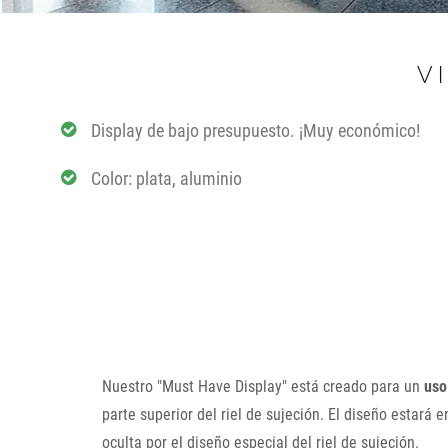
V
Display de bajo presupuesto. ¡Muy económico!
Color: plata, aluminio
Nuestro "Must Have Display" está creado para un
uso
parte superior del riel de sujeción. El diseño estará 
oculta por el diseño especial del riel de sujeción.