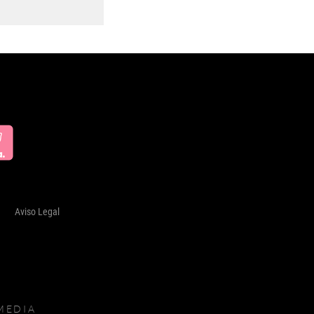
Aviso Legal
MEDIA