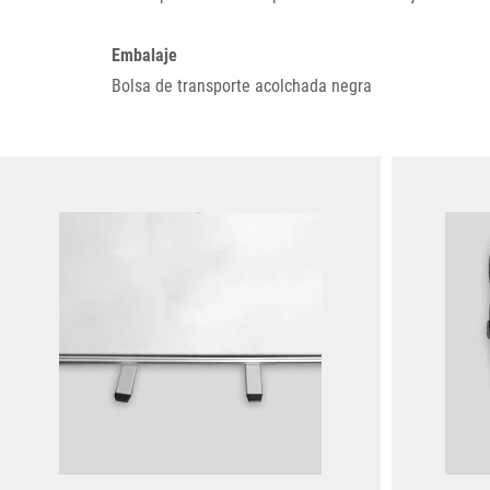
Embalaje
Bolsa de transporte acolchada negra