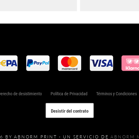
erecho de desistimiento
Política de Privacidad
Términos y Condiciones
Desistir del contrato
26 BY ABNORM PRINT - UN SERVICIO DE
ABNORM 