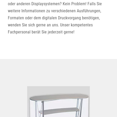
oder anderen Displaysystemen? Kein Problem! Falls Sie
weitere Informationen zu verschiedenen Ausführungen,
Formaten oder dem digitalen Druckvorgang benötigen,
wenden Sie sich gerne an uns. Unser kompetentes
Fachpersonal berät Sie jederzeit gerne!