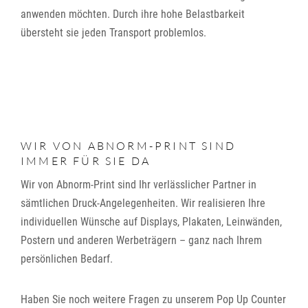
anwenden möchten. Durch ihre hohe Belastbarkeit
übersteht sie jeden Transport problemlos.
WIR VON ABNORM-PRINT SIND
IMMER FÜR SIE DA
Wir von Abnorm-Print sind Ihr verlässlicher Partner in
sämtlichen Druck-Angelegenheiten. Wir realisieren Ihre
individuellen Wünsche auf Displays, Plakaten, Leinwänden,
Postern und anderen Werbeträgern – ganz nach Ihrem
persönlichen Bedarf.
Haben Sie noch weitere Fragen zu unserem Pop Up Counter