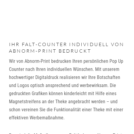
IHR FALT-COUNTER INDIVIDUELL VON
ABNORM-PRINT BEDRUCKT
Wir von Abnorm-Print bedrucken Ihren persönlichen Pop Up
Counter nach Ihren individuellen Wünschen. Mit unserem
hochwertiger Digitaldruck realisieren wir Ihre Botschaften
und Logos optisch ansprechend und werbewirksam. Die
gedruckten Grafiken können kinderleicht mit Hilfe eines
Magnetstreifens an der Theke angebracht werden – und
schon vereinen Sie die Funktionalität einer Theke mit einer
effektiven Werbemaßnahme.