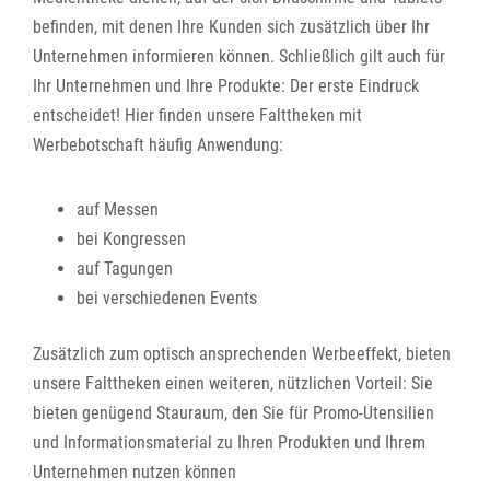
befinden, mit denen Ihre Kunden sich zusätzlich über Ihr
Unternehmen informieren können. Schließlich gilt auch für
Ihr Unternehmen und Ihre Produkte: Der erste Eindruck
entscheidet! Hier finden unsere Falttheken mit
Werbebotschaft häufig Anwendung:
auf Messen
bei Kongressen
auf Tagungen
bei verschiedenen Events
Zusätzlich zum optisch ansprechenden Werbeeffekt, bieten
unsere Falttheken einen weiteren, nützlichen Vorteil: Sie
bieten genügend Stauraum, den Sie für Promo-Utensilien
und Informationsmaterial zu Ihren Produkten und Ihrem
Unternehmen nutzen können