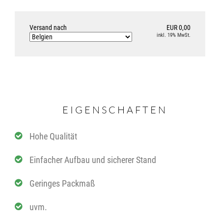
Versand nach
EUR 0,00
inkl. 19% MwSt.
EIGENSCHAFTEN
Hohe Qualität
Einfacher Aufbau und sicherer Stand
Geringes Packmaß
uvm.