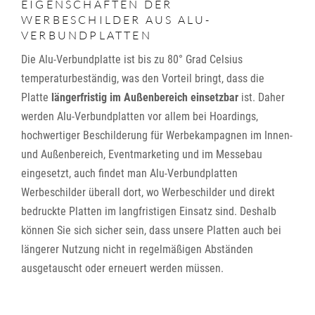
EIGENSCHAFTEN DER
WERBESCHILDER AUS ALU-
VERBUNDPLATTEN
Die Alu-Verbundplatte ist bis zu 80° Grad Celsius
temperaturbeständig, was den Vorteil bringt, dass die
Platte
längerfristig im Außenbereich einsetzbar
ist. Daher
werden Alu-Verbundplatten vor allem bei Hoardings,
hochwertiger Beschilderung für Werbekampagnen im Innen-
und Außenbereich, Eventmarketing und im Messebau
eingesetzt, auch findet man Alu-Verbundplatten
Werbeschilder überall dort, wo Werbeschilder und direkt
bedruckte Platten im langfristigen Einsatz sind. Deshalb
können Sie sich sicher sein, dass unsere Platten auch bei
längerer Nutzung nicht in regelmäßigen Abständen
ausgetauscht oder erneuert werden müssen.