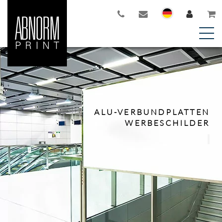
ALU-VERBUNDPLATTEN
WERBESCHILDER