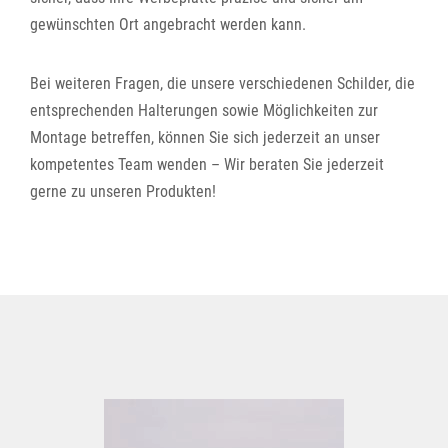
gewünschten Ort angebracht werden kann.
Bei weiteren Fragen, die unsere verschiedenen Schilder, die
entsprechenden Halterungen sowie Möglichkeiten zur
Montage betreffen, können Sie sich jederzeit an unser
kompetentes Team wenden – Wir beraten Sie jederzeit
gerne zu unseren Produkten!