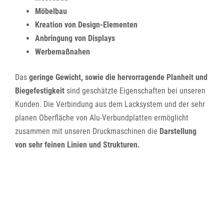
Möbelbau
Kreation von Design-Elementen
Anbringung von Displays
Werbemaßnahen
Das
geringe Gewicht, sowie die hervorragende Planheit und
Biegefestigkeit
sind geschätzte Eigenschaften bei unseren
Kunden. Die Verbindung aus dem Lacksystem und der sehr
planen Oberfläche von Alu-Verbundplatten ermöglicht
zusammen mit unseren Druckmaschinen die
Darstellung
von sehr feinen Linien und Strukturen.