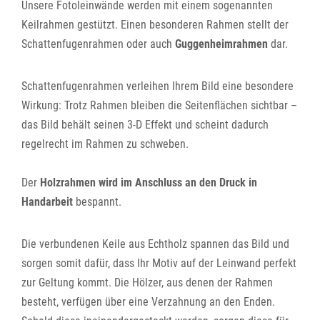
Unsere Fotoleinwände werden mit einem sogenannten
Keilrahmen gestützt. Einen besonderen Rahmen stellt der
Schattenfugenrahmen oder auch
Guggenheimrahmen
dar.
Schattenfugenrahmen verleihen Ihrem Bild eine besondere
Wirkung: Trotz Rahmen bleiben die Seitenflächen sichtbar –
das Bild behält seinen 3-D Effekt und scheint dadurch
regelrecht im Rahmen zu schweben.
Der
Holzrahmen wird im Anschluss an den Druck in
Handarbeit
bespannt.
Die verbundenen Keile aus Echtholz spannen das Bild und
sorgen somit dafür, dass Ihr Motiv auf der Leinwand perfekt
zur Geltung kommt. Die Hölzer, aus denen der Rahmen
besteht, verfügen über eine Verzahnung an den Enden.