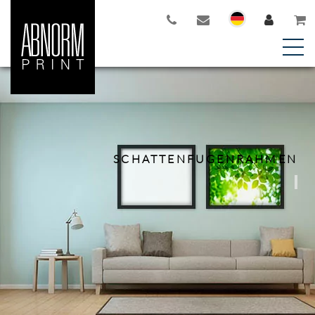
SCHATTENFUGENRAHMEN