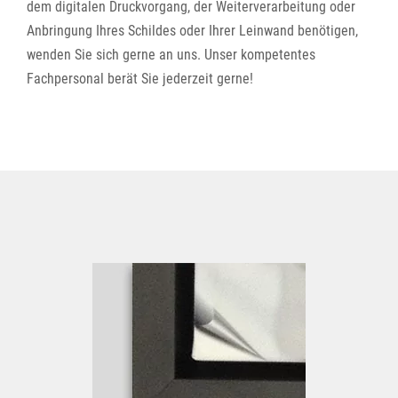
dem digitalen Druckvorgang, der Weiterverarbeitung oder
Anbringung Ihres Schildes oder Ihrer Leinwand benötigen,
wenden Sie sich gerne an uns. Unser kompetentes
Fachpersonal berät Sie jederzeit gerne!