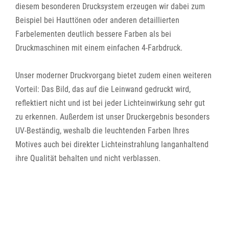
diesem besonderen Drucksystem erzeugen wir dabei zum
Beispiel bei Hauttönen oder anderen detaillierten
Farbelementen deutlich bessere Farben als bei
Druckmaschinen mit einem einfachen 4-Farbdruck.
Unser moderner Druckvorgang bietet zudem einen weiteren
Vorteil: Das Bild, das auf die Leinwand gedruckt wird,
reflektiert nicht und ist bei jeder Lichteinwirkung sehr gut
zu erkennen. Außerdem ist unser Druckergebnis besonders
UV-Beständig, weshalb die leuchtenden Farben Ihres
Motives auch bei direkter Lichteinstrahlung langanhaltend
ihre Qualität behalten und nicht verblassen.