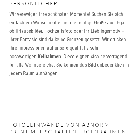
PERSÖNLICHER
Wir verewigen Ihre schönsten Momente! Suchen Sie sich
einfach ein Wunschmotiv und die richtige Größe aus. Egal
ob Urlaubsbilder, Hochzeitsfoto oder Ihr Lieblingsmotiv –
Ihrer Fantasie sind da keine Grenzen gesetzt. Wir drucken
Ihre Impressionen auf unsere qualitativ sehr
hochwertigen
Keilrahmen
. Diese eignen sich hervorragend
für alle Wohnbereiche. Sie können das Bild unbedenklich in
jedem Raum aufhängen.
FOTOLEINWÄNDE VON ABNORM-
PRINT MIT SCHATTENFUGENRAHMEN