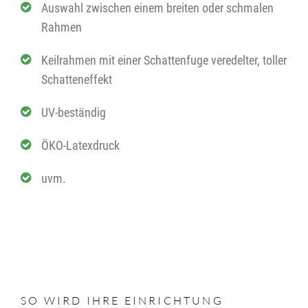
Auswahl zwischen einem breiten oder schmalen
Rahmen
Keilrahmen mit einer Schattenfuge veredelter, toller
Schatteneffekt
UV-beständig
ÖKO-Latexdruck
uvm.
SO WIRD IHRE EINRICHTUNG