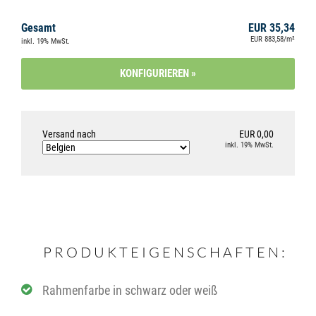
Gesamt
EUR 35,34
EUR 883,58/m²
inkl. 19% MwSt.
Versand nach
EUR 0,00
inkl. 19% MwSt.
PRODUKTEIGENSCHAFTEN:
Rahmenfarbe in schwarz oder weiß