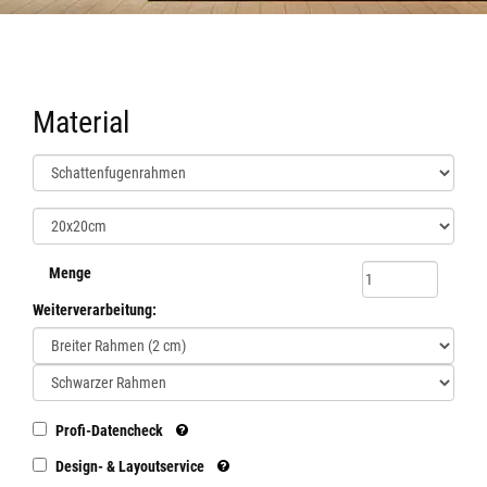
Material
Menge
Weiterverarbeitung:
Profi-Datencheck
Design- & Layoutservice