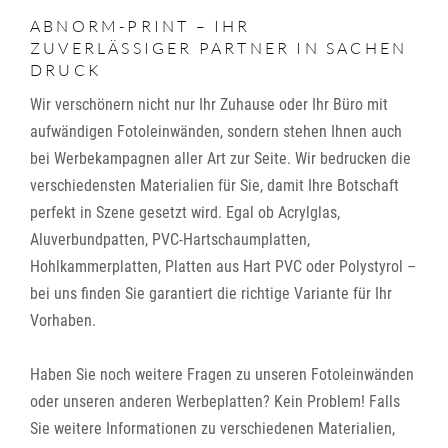
ABNORM-PRINT – IHR
ZUVERLÄSSIGER PARTNER IN SACHEN
DRUCK
Wir verschönern nicht nur Ihr Zuhause oder Ihr Büro mit
aufwändigen Fotoleinwänden, sondern stehen Ihnen auch
bei Werbekampagnen aller Art zur Seite. Wir bedrucken die
verschiedensten Materialien für Sie, damit Ihre Botschaft
perfekt in Szene gesetzt wird. Egal ob Acrylglas,
Aluverbundpatten, PVC-Hartschaumplatten,
Hohlkammerplatten, Platten aus Hart PVC oder Polystyrol –
bei uns finden Sie garantiert die richtige Variante für Ihr
Vorhaben.
Haben Sie noch weitere Fragen zu unseren Fotoleinwänden
oder unseren anderen Werbeplatten? Kein Problem! Falls
Sie weitere Informationen zu verschiedenen Materialien,