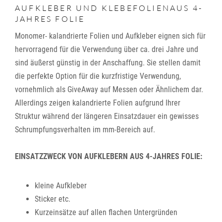
AUFKLEBER UND KLEBEFOLIENAUS 4-
JAHRES FOLIE
Monomer- kalandrierte Folien und Aufkleber eignen sich für
hervorragend für die Verwendung über ca. drei Jahre und
sind äußerst günstig in der Anschaffung. Sie stellen damit
die perfekte Option für die kurzfristige Verwendung,
vornehmlich als GiveAway auf Messen oder Ähnlichem dar.
Allerdings zeigen kalandrierte Folien aufgrund Ihrer
Struktur während der längeren Einsatzdauer ein gewisses
Schrumpfungsverhalten im mm-Bereich auf.
EINSATZZWECK VON AUFKLEBERN AUS 4-JAHRES FOLIE:
kleine Aufkleber
Sticker etc.
Kurzeinsätze auf allen flachen Untergründen