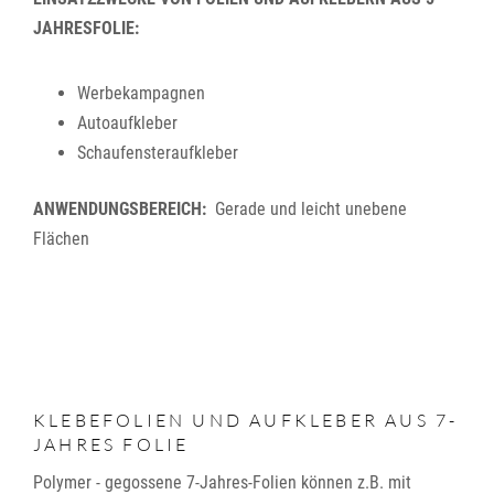
JAHRESFOLIE:
Werbekampagnen
Autoaufkleber
Schaufensteraufkleber
ANWENDUNGSBEREICH:
Gerade und leicht unebene
Flächen
KLEBEFOLIEN UND AUFKLEBER AUS 7-
JAHRES FOLIE
Polymer - gegossene 7-Jahres-Folien können z.B. mit