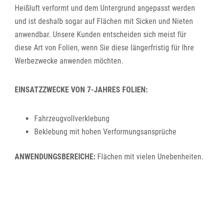
Heißluft verformt und dem Untergrund angepasst werden
und ist deshalb sogar auf Flächen mit Sicken und Nieten
anwendbar. Unsere Kunden entscheiden sich meist für
diese Art von Folien, wenn Sie diese längerfristig für Ihre
Werbezwecke anwenden möchten.
EINSATZZWECKE VON 7-JAHRES FOLIEN:
Fahrzeugvollverklebung
Beklebung mit hohen Verformungsansprüche
ANWENDUNGSBEREICHE:
Flächen mit vielen Unebenheiten.