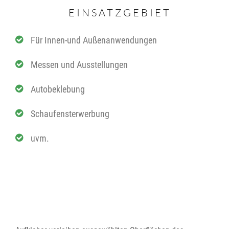
EINSATZGEBIET
Für Innen-und Außenanwendungen
Messen und Ausstellungen
Autobeklebung
Schaufensterwerbung
uvm.