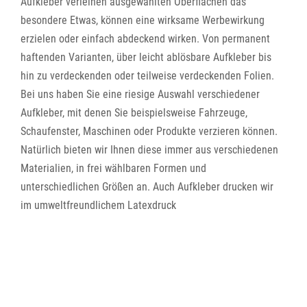
Aufkleber verleihen ausgewählten Oberflächen das
besondere Etwas, können eine wirksame Werbewirkung
erzielen oder einfach abdeckend wirken. Von permanent
haftenden Varianten, über leicht ablösbare Aufkleber bis
hin zu verdeckenden oder teilweise verdeckenden Folien.
Bei uns haben Sie eine riesige Auswahl verschiedener
Aufkleber, mit denen Sie beispielsweise Fahrzeuge,
Schaufenster, Maschinen oder Produkte verzieren können.
Natürlich bieten wir Ihnen diese immer aus verschiedenen
Materialien, in frei wählbaren Formen und
unterschiedlichen Größen an. Auch Aufkleber drucken wir
im umweltfreundlichem Latexdruck