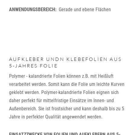
ANWENDUNGSBEREICH:
Gerade und ebene Flächen
AUFKLEBER UNDN KLEBEFOLIEN AUS
5-JAHRES FOLIE
Polymer - kalandrierte Folien können z.B. mit Heißluft
verarbeitet werden. Somit kann die Folie um leichte Kurven
geklebt werden. Polymer-kalandrierte Folien eignen sich
daher perfekt für mittelfristige Einsätze im Innen- und
Außenbereich. Sie ist frostsicher und kann deshalb bis zu 5
Jahre in perfekter Qualität angewendet werden.
EINSATZZWECKE VON FOLIEN UND AUFKLEBERN AUS 5-