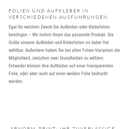
FOLIEN UND AUFKLEBER IN
VERSCHIEDENEN AUSFÜHRUNGEN
Egal für welchen Zweck Sie Aufkleber oder Klebefolien
benötigen – Wir liefern Ihnen das passende Produkt. Die
Größe unserer Aufkleber und Klebefolien ist dabei frei
wählbar. Außerdem haben Sie bei allen Folien-Varianten die
Möglichkeit, zwischen zwei Grundfarben zu wählen:
Entweder können Ihre Aufkleber auf einer transparenten
Folie, oder aber auch auf einer weißen Folie bedruckt
werden.
ABNORM-PRINT: IHR ZUVERLÄSSIGE