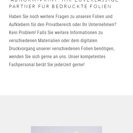
PARTNER FÜR BEDRUCKTE FOLIEN
Haben Sie noch weitere Fragen zu unseren Folien und
Aufklebern für den Privatbereich oder Ihr Unternehmen?
Kein Problem! Falls Sie weitere Informationen zu
verschiedenen Materialien oder dem digitalen
Druckvorgang unserer verschiedenen Folien benötigen,
wenden Sie sich gerne an uns. Unser kompetentes
Fachpersonal berät Sie jederzeit gerne!