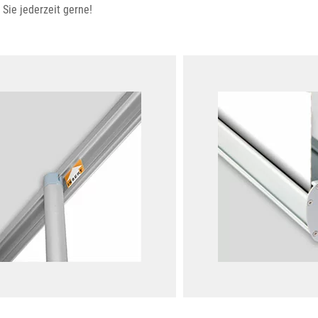
Sie jederzeit gerne!