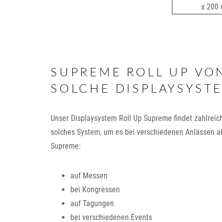
x 200
SUPREME ROLL UP VO
SOLCHE DISPLAYSYST
Unser Displaysystem Roll Up Supreme findet zahlrei
solches System, um es bei verschiedenen Anlässen al
Supreme:
auf Messen
bei Kongressen
auf Tagungen
bei verschiedenen Events