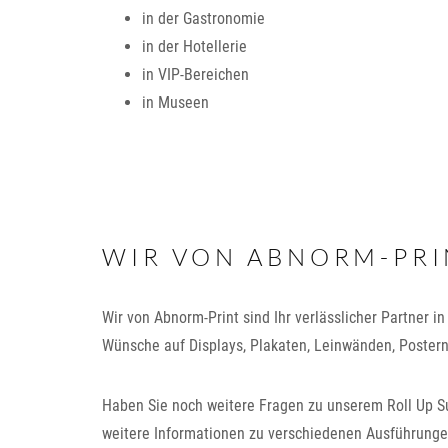
in der Gastronomie
in der Hotellerie
in VIP-Bereichen
in Museen
WIR VON ABNORM-PRIN
Wir von Abnorm-Print sind Ihr verlässlicher Partner i
Wünsche auf Displays, Plakaten, Leinwänden, Poster
Haben Sie noch weitere Fragen zu unserem Roll Up S
weitere Informationen zu verschiedenen Ausführunge