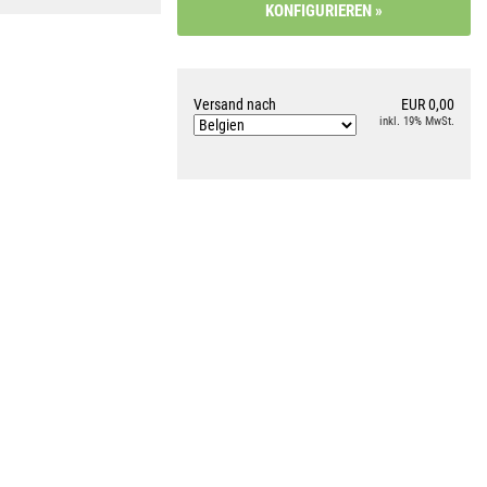
Versand nach
EUR 0,00
inkl. 19% MwSt.