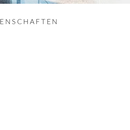
GENSCHAFTEN