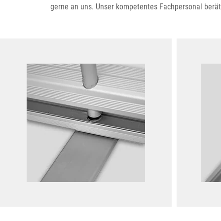
gerne an uns. Unser kompetentes Fachpersonal berät 