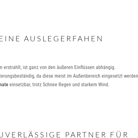
 EINE AUSLEGERFAHEN
 erstrahlt, ist ganz von den äußeren Einflüssen abhängig.
terungsbeständig, da diese meist im Außenbereich eingesetzt werden
nate
einsetzbar, trotz Schnee Regen und starkem Wind.
UVERLÄSSIGE PARTNER FÜR