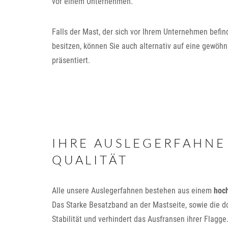
vor einem Unternehmen.
Falls der Mast, der sich vor Ihrem Unternehmen befi
besitzen, können Sie auch alternativ auf eine gewöhn
präsentiert.
IHRE AUSLEGERFAHNE
QUALITÄT
Alle unsere Auslegerfahnen bestehen aus einem
hoc
Das Starke Besatzband an der Mastseite, sowie die d
Stabilität und verhindert das Ausfransen ihrer Flagge