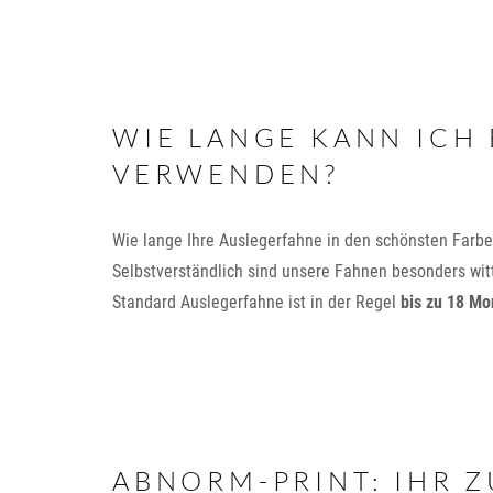
WIE LANGE KANN ICH
VERWENDEN?
Wie lange Ihre Auslegerfahne in den schönsten Farben
Selbstverständlich sind unsere Fahnen besonders wit
Standard Auslegerfahne ist in der Regel
bis zu 18 Mo
ABNORM-PRINT: IHR Z