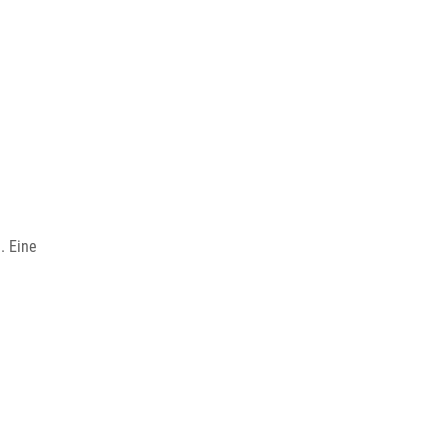
. Eine