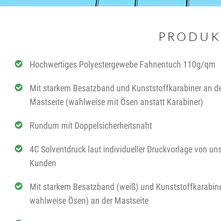
PRODUK
Hochwertiges Polyestergewebe Fahnentuch 110g/qm
Mit starkem Besatzband und Kunststoffkarabiner an d
Mastseite (wahlweise mit Ösen anstatt Karabiner)
Rundum mit Doppelsicherheitsnaht
4C Solventdruck laut individueller Druckvorlage von un
Kunden
Mit starkem Besatzband (weiß) und Kunststoffkarabine
wahlweise Ösen) an der Mastseite