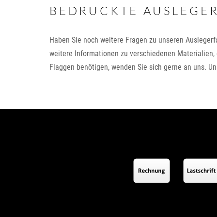
BEDRUCKTE AUSLEGE
Haben Sie noch weitere Fragen zu unseren Auslegerfa
weitere Informationen zu verschiedenen Materialien,
Flaggen benötigen, wenden Sie sich gerne an uns. Un