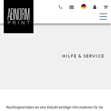
HILFE & SERVICE
Nachfolgend haben wir eine Vielzahl wichtiger Informationen für Sie