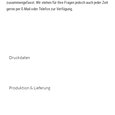
zusammengefasst. Wir stehen für Ihre Fragen jedoch auch jeder Zeit
gerne per E-Mail oder Telefon zur Verfügung.
Druckdaten
Produktion & Lieferung