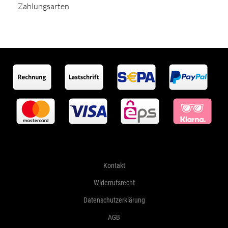
Zahlungsarten
Kontakt
Widerrufsrecht
Datenschutzerklärung
AGB