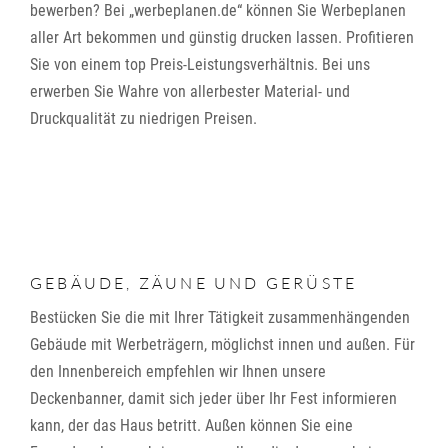
bewerben? Bei „werbeplanen.de“ können Sie Werbeplanen
aller Art bekommen und günstig drucken lassen. Profitieren
Sie von einem top Preis-Leistungsverhältnis. Bei uns
erwerben Sie Wahre von allerbester Material- und
Druckqualität zu niedrigen Preisen.
GEBÄUDE, ZÄUNE UND GERÜSTE
Bestücken Sie die mit Ihrer Tätigkeit zusammenhängenden
Gebäude mit Werbeträgern, möglichst innen und außen. Für
den Innenbereich empfehlen wir Ihnen unsere
Deckenbanner, damit sich jeder über Ihr Fest informieren
kann, der das Haus betritt. Außen können Sie eine