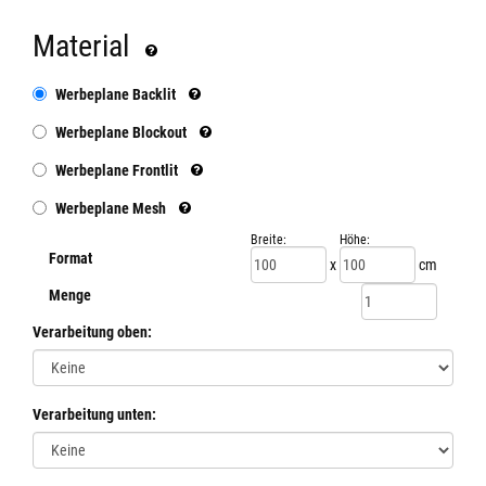
Material
Werbeplane Backlit
Werbeplane Blockout
Werbeplane Frontlit
Werbeplane Mesh
Breite:
Höhe:
Format
x
cm
Menge
Verarbeitung oben:
Verarbeitung unten: