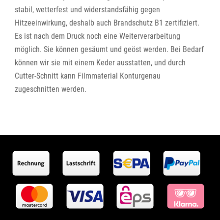
stabil, wetterfest und widerstandsfähig gegen
Hitzeeinwirkung, deshalb auch Brandschutz B1 zertifiziert.
Es ist nach dem Druck noch eine Weiterverarbeitung
möglich. Sie können gesäumt und geöst werden. Bei Bedarf
können wir sie mit einem Keder ausstatten, und durch
Cutter-Schnitt kann Filmmaterial Konturgenau
zugeschnitten werden.