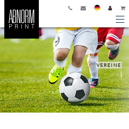
VEREINE