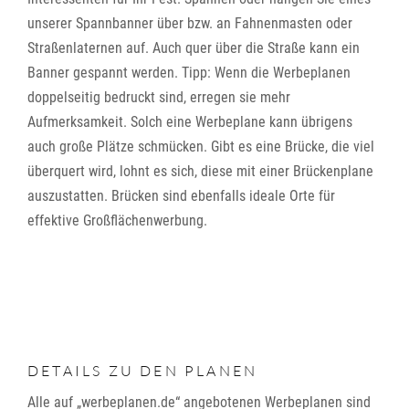
unserer Spannbanner über bzw. an Fahnenmasten oder
Straßenlaternen auf. Auch quer über die Straße kann ein
Banner gespannt werden. Tipp: Wenn die Werbeplanen
doppelseitig bedruckt sind, erregen sie mehr
Aufmerksamkeit. Solch eine Werbeplane kann übrigens
auch große Plätze schmücken. Gibt es eine Brücke, die viel
überquert wird, lohnt es sich, diese mit einer Brückenplane
auszustatten. Brücken sind ebenfalls ideale Orte für
effektive Großflächenwerbung.
DETAILS ZU DEN PLANEN
Alle auf „werbeplanen.de“ angebotenen Werbeplanen sind