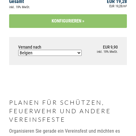
Gesamt
EUR 19,28
EUR 19,28/m²
inkl. 19% MwSt.
Versand nach
EUR 9,90
inkl. 19% MwSt.
PLANEN FÜR SCHÜTZEN,
FEUERWEHR UND ANDERE
VEREINSFESTE
Organisieren Sie gerade ein Vereinsfest und möchten es